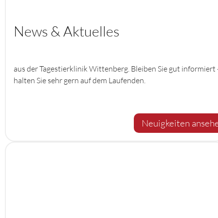
News & Aktuelles
aus der Tagestierklinik Wittenberg. Bleiben Sie gut informiert 
halten Sie sehr gern auf dem Laufenden.
Neuigkeiten anseh