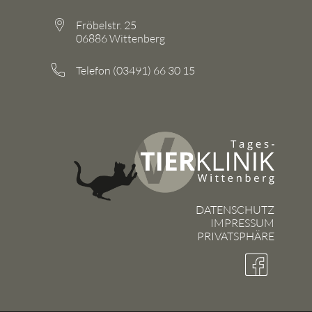
Fröbelstr. 25
06886 Wittenberg
Telefon (03491) 66 30 15
DATENSCHUTZ
IMPRESSUM
PRIVATSPHÄRE