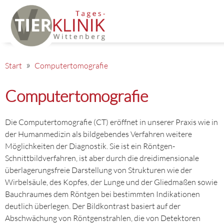
Start
Computertomografie
Computertomografie
Die Computertomografie (CT) eröffnet in unserer Praxis wie in
der Humanmedizin als bildgebendes Verfahren weitere
Möglichkeiten der Diagnostik. Sie ist ein Röntgen-
Schnittbildverfahren, ist aber durch die dreidimensionale
überlagerungsfreie Darstellung von Strukturen wie der
Wirbelsäule, des Kopfes, der Lunge und der Gliedmaßen sowie
Bauchraumes dem Röntgen bei bestimmten Indikationen
deutlich überlegen. Der Bildkontrast basiert auf der
Abschwächung von Röntgenstrahlen, die von Detektoren