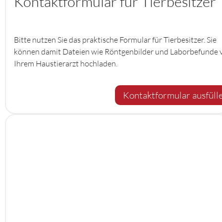
Kontaktformular für Tierbesitzer
Bitte nutzen Sie das praktische Formular für Tierbesitzer. Sie
können damit Dateien wie Röntgenbilder und Laborbefunde 
Ihrem Haustierarzt hochladen.
Kontaktformular ausfüll