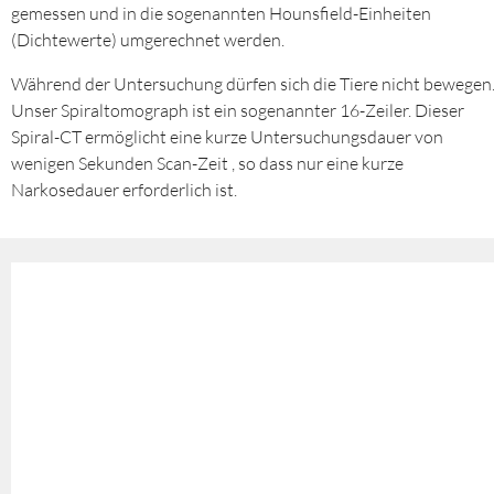
gemessen und in die sogenannten Hounsfield-Einheiten
(Dichtewerte) umgerechnet werden.
Während der Untersuchung dürfen sich die Tiere nicht bewegen
Unser Spiraltomograph ist ein sogenannter 16-Zeiler. Dieser
Spiral-CT ermöglicht eine kurze Untersuchungsdauer von
wenigen Sekunden Scan-Zeit , so dass nur eine kurze
Narkosedauer erforderlich ist.