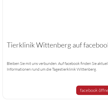
Tierklinik Wittenberg auf faceboo
Bleiben Sie mit uns verbunden. Auf facebook finden Sie aktuel
Informationen rund um die Tagestierklinik Wittenberg.
facebook öffn