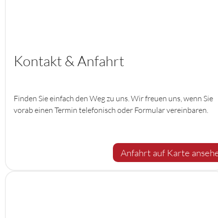
Kontakt & Anfahrt
Finden Sie einfach den Weg zu uns. Wir freuen uns, wenn Sie
vorab einen Termin telefonisch oder Formular vereinbaren.
Anfahrt auf Karte anseh