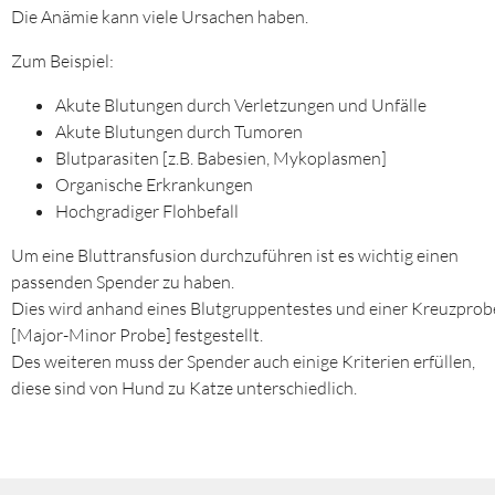
Die Anämie kann viele Ursachen haben.
Zum Beispiel:
Akute Blutungen durch Verletzungen und Unfälle
Akute Blutungen durch Tumoren
Blutparasiten [z.B. Babesien, Mykoplasmen]
Organische Erkrankungen
Hochgradiger Flohbefall
Um eine Bluttransfusion durchzuführen ist es wichtig einen
passenden Spender zu haben.
Dies wird anhand eines Blutgruppentestes und einer Kreuzprob
[Major-Minor Probe] festgestellt.
Des weiteren muss der Spender auch einige Kriterien erfüllen,
diese sind von Hund zu Katze unterschiedlich.