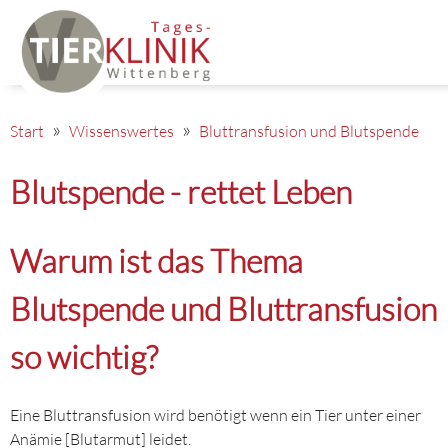
Start
Wissenswertes
Bluttransfusion und Blutspende
Blutspende - rettet Leben
Warum ist das Thema
Blutspende und Bluttransfusion
so wichtig?
Eine Bluttransfusion wird benötigt wenn ein Tier unter einer
Anämie [Blutarmut] leidet.