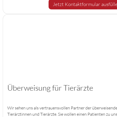
Jetzt Kontaktformular ausfüll
Überweisung für Tierärzte
Wir sehen uns als vertrauensvollen Partner der überweisend
Tierärztinnen und Tierärzte. Sie wollen einen Patienten zu uns