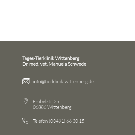
Tages-Tierklinik Wittenberg
Dr. med. vet. Manuela Schwede
info@tierklinik-wittenberg.de
Fröbelstr. 25
06886 Wittenberg
Telefon (03491) 66 30 15