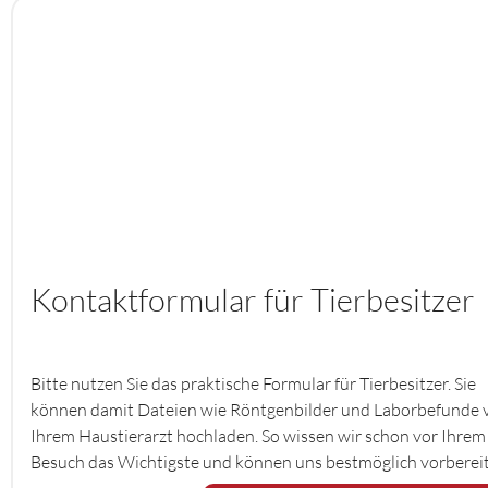
Kontaktformular für Tierbesitzer
Bitte nutzen Sie das praktische Formular für Tierbesitzer. Sie
können damit Dateien wie Röntgenbilder und Laborbefunde 
Ihrem Haustierarzt hochladen. So wissen wir schon vor Ihrem
Besuch das Wichtigste und können uns bestmöglich vorberei