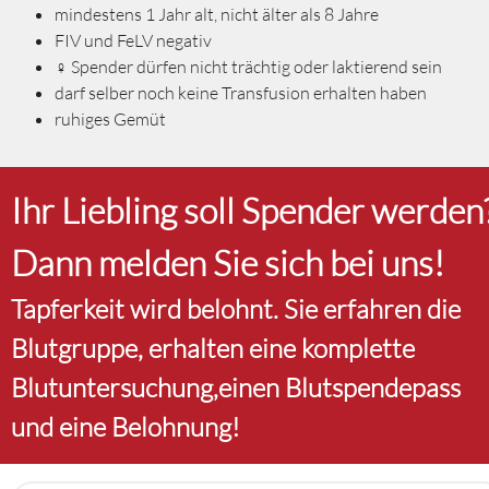
mindestens 1 Jahr alt, nicht älter als 8 Jahre
FIV und FeLV negativ
♀ Spender dürfen nicht trächtig oder laktierend sein
darf selber noch keine Transfusion erhalten haben
ruhiges Gemüt
Ihr Liebling soll Spender werden
Dann melden Sie sich bei uns!
Tapferkeit wird belohnt. Sie erfahren die
Blutgruppe, erhalten eine komplette
Blutuntersuchung,einen Blutspendepass
und eine Belohnung!