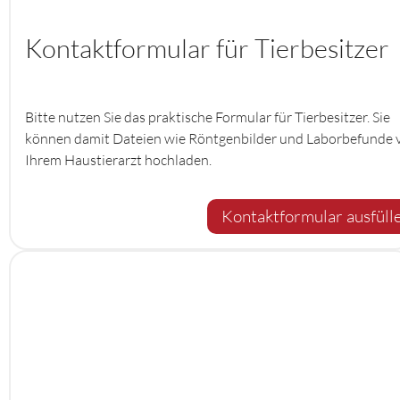
Kontaktformular für Tierbesitzer
Bitte nutzen Sie das praktische Formular für Tierbesitzer. Sie
können damit Dateien wie Röntgenbilder und Laborbefunde 
Ihrem Haustierarzt hochladen.
Kontaktformular ausfüll