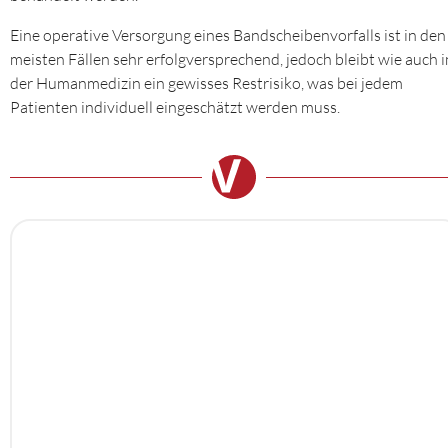
Eine operative Versorgung eines Bandscheibenvorfalls ist in den
meisten Fällen sehr erfolgversprechend, jedoch bleibt wie auch i
der Humanmedizin ein gewisses Restrisiko, was bei jedem
Patienten individuell eingeschätzt werden muss.