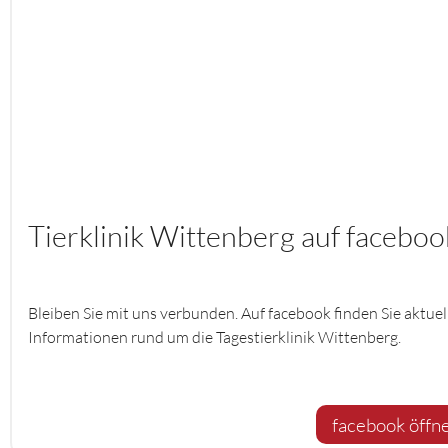
Tierklinik Wittenberg auf faceboo
Bleiben Sie mit uns verbunden. Auf facebook finden Sie aktuel
Informationen rund um die Tagestierklinik Wittenberg.
facebook öffn