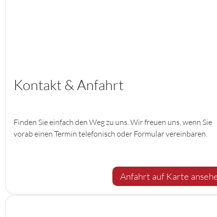
Kontakt & Anfahrt
Finden Sie einfach den Weg zu uns. Wir freuen uns, wenn Sie
vorab einen Termin telefonisch oder Formular vereinbaren.
Anfahrt auf Karte anseh