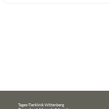
Tages-Tierklinik Wittenberg