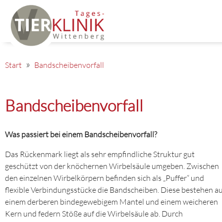
Start
Bandscheibenvorfall
Bandscheibenvorfall
Was passiert bei einem Bandscheibenvorfall?
Das Rückenmark liegt als sehr empfindliche Struktur gut
geschützt von der knöchernen Wirbelsäule umgeben. Zwischen
den einzelnen Wirbelkörpern befinden sich als „Puffer“ und
flexible Verbindungsstücke die Bandscheiben. Diese bestehen a
einem derberen bindegewebigem Mantel und einem weicheren
Kern und federn Stöße auf die Wirbelsäule ab. Durch