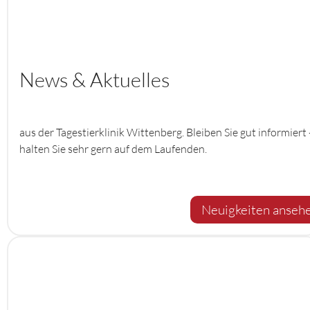
News & Aktuelles
aus der Tagestierklinik Wittenberg. Bleiben Sie gut informiert 
halten Sie sehr gern auf dem Laufenden.
Neuigkeiten anseh