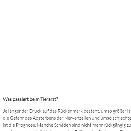
Was passiert beim Tierarzt?
Je länger der Druck auf das Rückenmark besteht, umso größer is
die Gefahr des Absterbens der Nervenzellen und umso schlecht
ist die Prognose. Manche Schäden sind nicht mehr rückgängig z