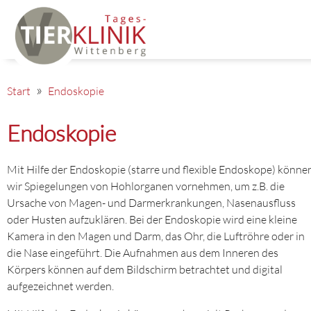
Start
Endoskopie
Endoskopie
Mit Hilfe der Endoskopie (starre und flexible Endoskope) könne
wir Spiegelungen von Hohlorganen vornehmen, um z.B. die
Ursache von Magen- und Darmerkrankungen, Nasenausfluss
oder Husten aufzuklären. Bei der Endoskopie wird eine kleine
Kamera in den Magen und Darm, das Ohr, die Luftröhre oder in
die Nase eingeführt. Die Aufnahmen aus dem Inneren des
Körpers können auf dem Bildschirm betrachtet und digital
aufgezeichnet werden.