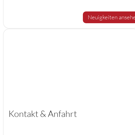
Neuigkeiten anseh
Kontakt & Anfahrt