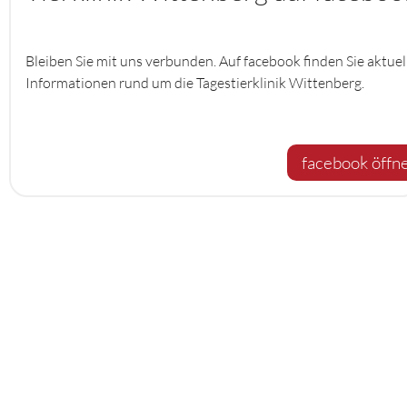
Bleiben Sie mit uns verbunden. Auf facebook finden Sie aktuel
Informationen rund um die Tagestierklinik Wittenberg.
facebook öffn