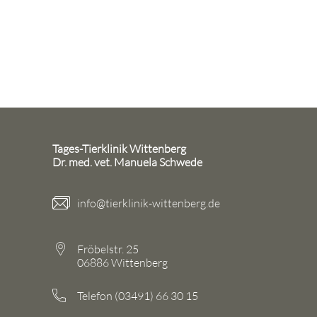
Tages-Tierklinik Wittenberg
Dr. med. vet. Manuela Schwede
info@tierklinik-wittenberg.de
Fröbelstr. 25
06886 Wittenberg
Telefon (03491) 66 30 15