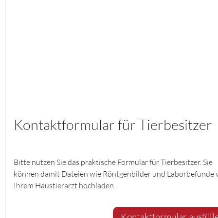
Kontaktformular für Tierbesitzer
Bitte nutzen Sie das praktische Formular für Tierbesitzer. Sie
können damit Dateien wie Röntgenbilder und Laborbefunde 
Ihrem Haustierarzt hochladen.
Kontaktformular ausfüll