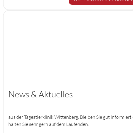
News & Aktuelles
aus der Tagestierklinik Wittenberg. Bleiben Sie gut informiert 
halten Sie sehr gern auf dem Laufenden.