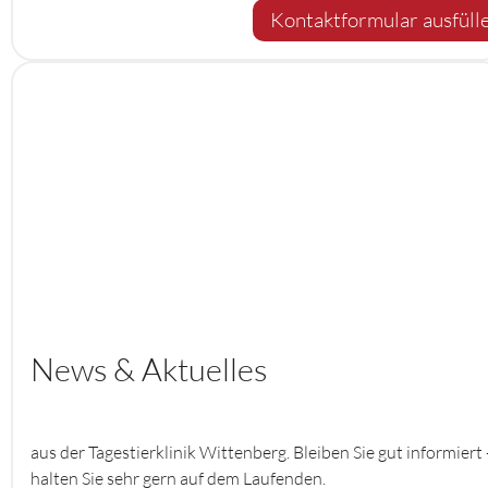
Kontaktformular ausfüll
News & Aktuelles
aus der Tagestierklinik Wittenberg. Bleiben Sie gut informiert 
halten Sie sehr gern auf dem Laufenden.