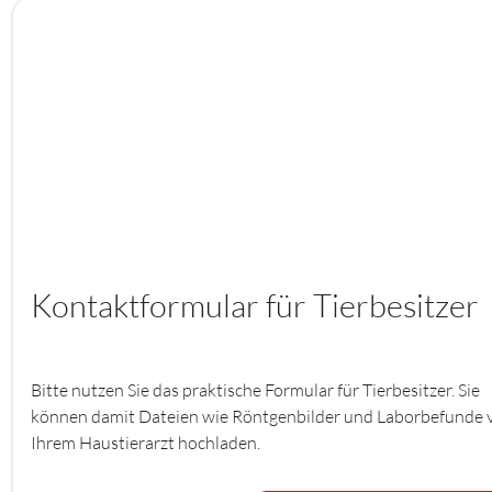
Kontaktformular für Tierbesitzer
Bitte nutzen Sie das praktische Formular für Tierbesitzer. Sie
können damit Dateien wie Röntgenbilder und Laborbefunde 
Ihrem Haustierarzt hochladen.