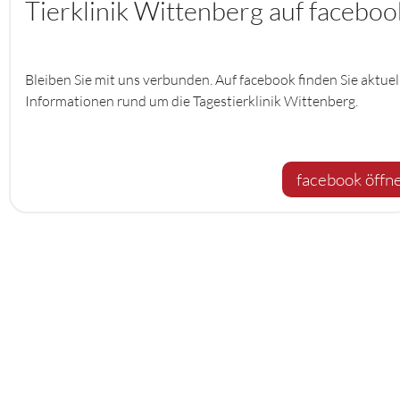
Tierklinik Wittenberg auf faceboo
Bleiben Sie mit uns verbunden. Auf facebook finden Sie aktuel
Informationen rund um die Tagestierklinik Wittenberg.
facebook öffn