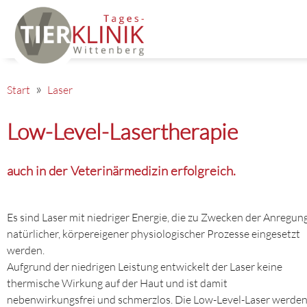
Start
Laser
Low-Level-Lasertherapie
auch in der Veterinärmedizin erfolgreich.
Es sind Laser mit niedriger Energie, die zu Zwecken der Anregun
natürlicher, körpereigener physiologischer Prozesse eingesetzt
werden.
Aufgrund der niedrigen Leistung entwickelt der Laser keine
thermische Wirkung auf der Haut und ist damit
nebenwirkungsfrei und schmerzlos. Die Low-Level-Laser werde