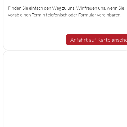
Finden Sie einfach den Weg zu uns. Wir freuen uns, wenn Sie
vorab einen Termin telefonisch oder Formular vereinbaren.
Anfahrt auf Karte anseh