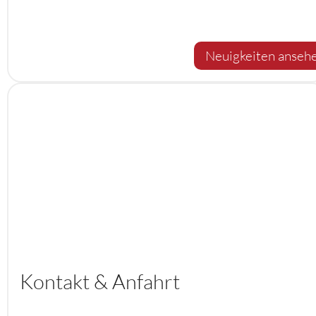
Neuigkeiten anseh
Kontakt & Anfahrt