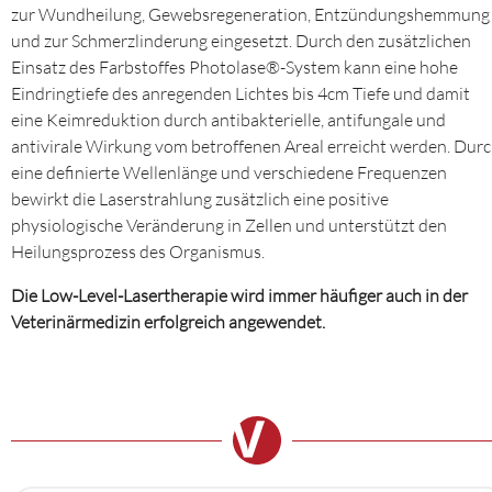
zur Wundheilung, Gewebsregeneration, Entzündungshemmung
und zur Schmerzlinderung eingesetzt. Durch den zusätzlichen
Einsatz des Farbstoffes Photolase®-System kann eine hohe
Eindringtiefe des anregenden Lichtes bis 4cm Tiefe und damit
eine Keimreduktion durch antibakterielle, antifungale und
antivirale Wirkung vom betroffenen Areal erreicht werden. Dur
eine definierte Wellenlänge und verschiedene Frequenzen
bewirkt die Laserstrahlung zusätzlich eine positive
physiologische Veränderung in Zellen und unterstützt den
Heilungsprozess des Organismus.
Die Low-Level-Lasertherapie wird immer häufiger auch in der
Veterinärmedizin erfolgreich angewendet.