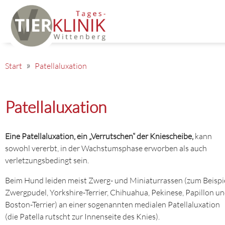
Start
Patellaluxation
Patellaluxation
Eine Patellaluxation, ein „Verrutschen“ der Kniescheibe,
kann
sowohl vererbt, in der Wachstumsphase erworben als auch
verletzungsbedingt sein.
Beim Hund leiden meist Zwerg- und Miniaturrassen (zum Beispi
Zwergpudel, Yorkshire-Terrier, Chihuahua, Pekinese, Papillon u
Boston-Terrier) an einer sogenannten medialen Patellaluxation
(die Patella rutscht zur Innenseite des Knies).