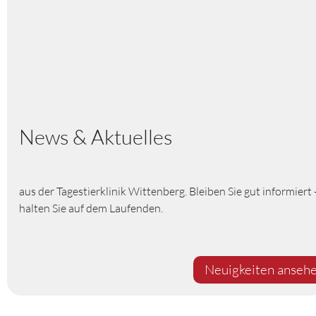
News & Aktuelles
aus der Tagestierklinik Wittenberg. Bleiben Sie gut informiert 
halten Sie auf dem Laufenden.
Neuigkeiten anseh