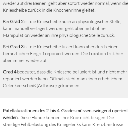
wieder auf drei Beinen, geht aber sofort wieder normal, wenn di
Kniescheibe zurück in die Knochenrinne gleitet.
Bei
Grad 2
ist die Kniescheibe auch an physiologischer Stelle,
kann manuell verlagert werden, geht aber nicht ohne
Manipulation wieder an ihre physiologische Stelle zurück.
Bei
Grad 3
ist die Kniescheibe luxiert kann aber durch einen
tierärztlichen Eingriff reponiert werden. Die Luxation tritt hier
aber immer wieder auf.
Grad 4
bedeutet, dass die Kniescheibe luxiert ist und nicht mehr
reponiert werden kann. Oftmals sieht man einen erheblichem
Gelenkverscheiß (Arthrose) gekommen.
Patellaluxationen des 2. bis 4. Grades müssen zwingend operiert
werden.
Diese Hunde können ihre Knie nicht beugen. Die
ständige Fehlbelastung des Kniegelenks kann Kreuzbandrisse