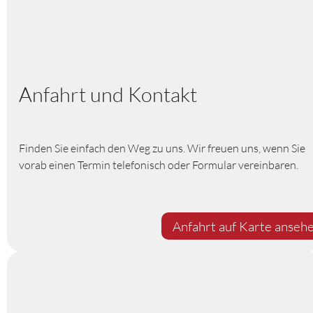
Anfahrt und Kontakt
Finden Sie einfach den Weg zu uns. Wir freuen uns, wenn Sie
vorab einen Termin telefonisch oder Formular vereinbaren.
Anfahrt auf Karte anseh