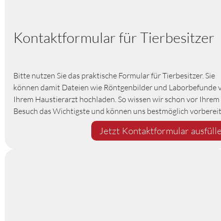
Kontaktformular für Tierbesitzer
Bitte nutzen Sie das praktische Formular für Tierbesitzer. Sie
können damit Dateien wie Röntgenbilder und Laborbefunde 
Ihrem Haustierarzt hochladen. So wissen wir schon vor Ihrem
Besuch das Wichtigste und können uns bestmöglich vorbereit
Jetzt Kontaktformular ausfüll