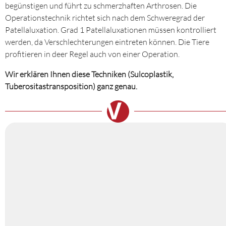
begünstigen und führt zu schmerzhaften Arthrosen. Die
Operationstechnik richtet sich nach dem Schweregrad der
Patellaluxation. Grad 1 Patellaluxationen müssen kontrolliert
werden, da Verschlechterungen eintreten können. Die Tiere
profitieren in deer Regel auch von einer Operation.
Wir erklären Ihnen diese Techniken (Sulcoplastik,
Tuberositastransposition) ganz genau.