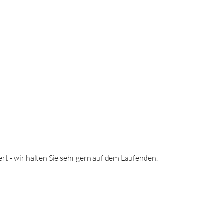
ert - wir halten Sie sehr gern auf dem Laufenden.