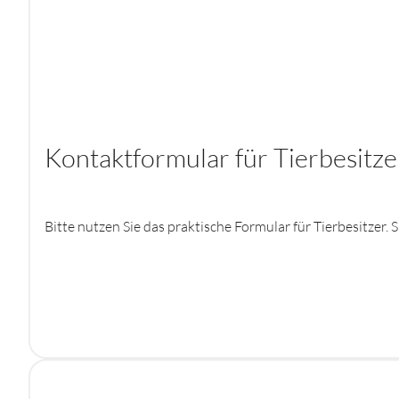
Kontaktformular für Tierbesitze
Bitte nutzen Sie das praktische Formular für Tierbesitze