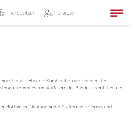
Tierbesitzer
Tierärzte
 eines Unfalls. Eher die Kombination verschiedenster
Monate kommt es zum Auffasern des Bandes, es entsteht ein
, Rottweiler, Neufundländer, Staffordshire Terrier und