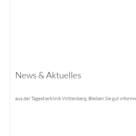
News & Aktuelles
aus der Tagestierklinik Wittenberg. Bleiben Sie gut informi