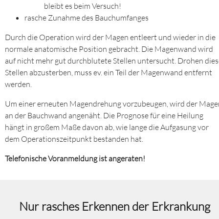
bleibt es beim Versuch!
rasche Zunahme des Bauchumfanges
Durch die Operation wird der Magen entleert und wieder in die
normale anatomische Position gebracht. Die Magenwand wird
auf nicht mehr gut durchblutete Stellen untersucht. Drohen die
Stellen abzusterben, muss ev. ein Teil der Magenwand entfernt
werden.
Um einer erneuten Magendrehung vorzubeugen, wird der Mage
an der Bauchwand angenäht. Die Prognose für eine Heilung
hängt in großem Maße davon ab, wie lange die Aufgasung vor
dem Operationszeitpunkt bestanden hat.
Telefonische Voranmeldung ist angeraten!
Nur rasches Erkennen der Erkrankung