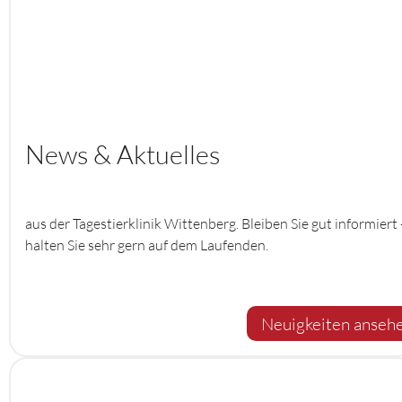
News & Aktuelles
aus der Tagestierklinik Wittenberg. Bleiben Sie gut informiert 
halten Sie sehr gern auf dem Laufenden.
Neuigkeiten anseh