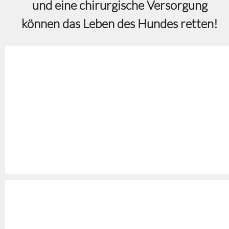
und eine chirurgische Versorgung
können das Leben des Hundes retten!