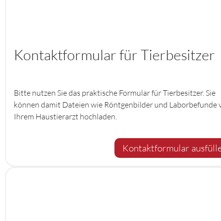
Kontaktformular für Tierbesitzer
Bitte nutzen Sie das praktische Formular für Tierbesitzer. Sie
können damit Dateien wie Röntgenbilder und Laborbefunde 
Ihrem Haustierarzt hochladen.
Kontaktformular ausfüll