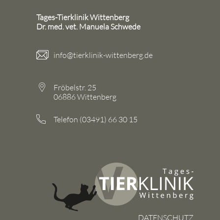
Tages-Tierklinik Wittenberg
Dr. med. vet. Manuela Schwede
info@tierklinik-wittenberg.de
Fröbelstr. 25
06886 Wittenberg
Telefon (03491) 66 30 15
DATENSCHUTZ