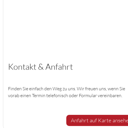
Kontakt & Anfahrt
Finden Sie einfach den Weg zu uns. Wir freuen uns, wenn Sie
vorab einen Termin telefonisch oder Formular vereinbaren.
Anfahrt auf Karte anseh