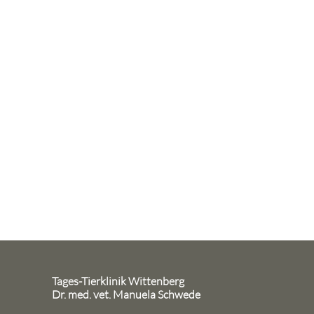
Tages-Tierklinik Wittenberg
Dr. med. vet. Manuela Schwede