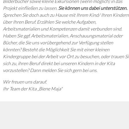
Bilderbücher sowie kleine Exkursionen (wenn möglich) in das
Projekt einfließen zu lassen.
Sie können uns dabei unterstützen.
Sprechen Sie doch auch zu Hause mit Ihrem Kind/ Ihren Kindern
über Ihren Beruf. Erzählen Sie welche Aufgaben,
Arbeitsmaterialien und Kompetenzen damit verbunden sind.
Haben Sie ggf. Arbeitsmaterialien, Anschauungsmaterial oder
Bücher, die Sie uns vorübergehend zur Verfügung stellen
könnten? Besteht die Möglichkeit Sie mit einer kleinen
Kindergruppe bei der Arbeit vor Ort zu besuchen, oder trauen Si
sich zu, ihren Beruf direkt bei unseren Kindern in der Kita
vorzustellen? Dann melden Sie sich gern bei uns.
Wir freuen uns darauf.
Ihr Team der Kita „Biene Maja"