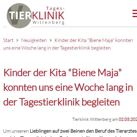
Start
Neuigkeiten
Kinder der Kita "Biene Maja" konnten
uns eine Woche lang in der Tagestierklinik begleiten
Kinder der Kita "Biene Maja"
konnten uns eine Woche lang in
der Tagestierklinik begleiten
Tierklinik Wittenberg am
02.03.20
Um unseren
Lieblingen auf zwei Beinen den Beruf des Tierarztes